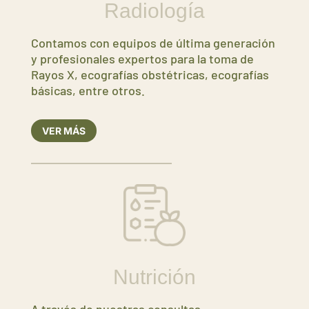
Radiología
Contamos con equipos de última generación
y profesionales expertos para la toma de
Rayos X, ecografías obstétricas, ecografías
básicas, entre otros.
VER MÁS
Nutrición
A través de nuestras consultas