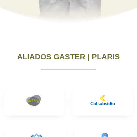
ALIADOS GASTER | PLARIS