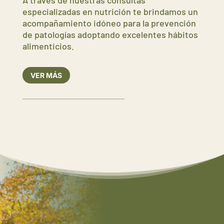
especializadas en nutrición te brindamos un
acompañamiento idóneo para la prevención
de patologías adoptando excelentes hábitos
alimenticios.
VER MÁS