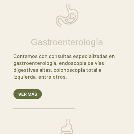
Gastroenterología
Contamos con consultas especializadas en
gastroenterología, endoscopia de vías
digestivas altas, colonoscopia total e
izquierda, entre otros.
VER MÁS