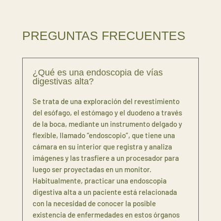
PREGUNTAS FRECUENTES
¿Qué es una endoscopia de vías
digestivas alta?
Se trata de una exploración del revestimiento
del esófago, el estómago y el duodeno a través
de la boca, mediante un instrumento delgado y
flexible, llamado “endoscopio”, que tiene una
cámara en su interior que registra y analiza
imágenes y las trasfiere a un procesador para
luego ser proyectadas en un monitor.
Habitualmente, practicar una endoscopia
digestiva alta a un paciente está relacionada
con la necesidad de conocer la posible
existencia de enfermedades en estos órganos