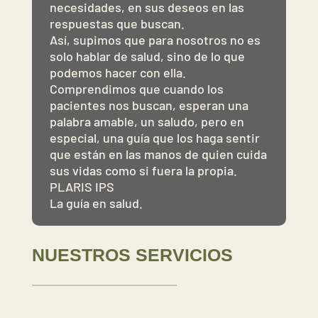
necesidades, en sus deseos en las
respuestas que buscan.
Así, supimos que para nosotros no es
solo hablar de salud, sino de lo que
podemos hacer con ella.
Comprendimos que cuando los
pacientes nos buscan, esperan una
palabra amable, un saludo, pero en
especial, una guía que los haga sentir
que están en las manos de quien cuida
sus vidas como si fuera la propia.
PLARIS IPS
La guía en salud.
NUESTROS SERVICIOS