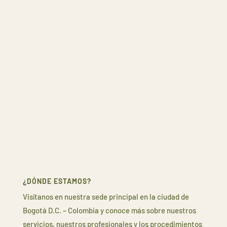
¿DÓNDE ESTAMOS?
Visítanos en nuestra sede principal en la ciudad de
Bogotá D.C. – Colombia y conoce más sobre nuestros
servicios, nuestros profesionales y los procedimientos