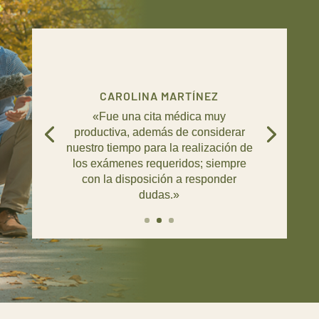
CAROLINA MARTÍNEZ
«Fue una cita médica muy
productiva, además de considerar
nuestro tiempo para la realización de
los exámenes requeridos; siempre
con la disposición a responder
dudas.»