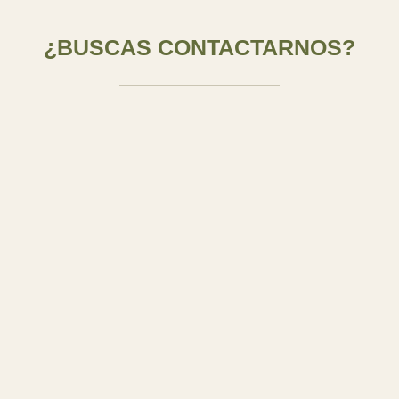
¿BUSCAS CONTACTARNOS?