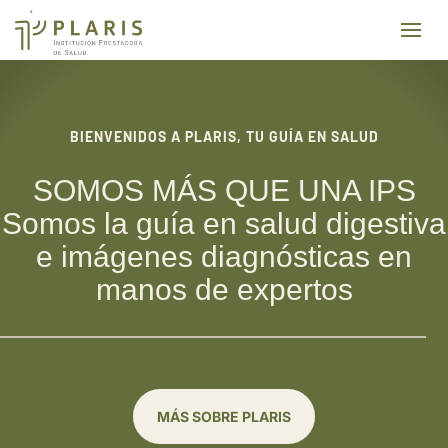
BIENVENIDOS A PLARIS,
TU GUÍA EN SALUD
SOMOS MÁS QUE UNA IPS
Somos la guía en salud digestiva
e imágenes diagnósticas en
manos de expertos
MÁS SOBRE PLARIS