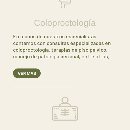
Coloproctología
En manos de nuestros especialistas,
contamos con consultas especializadas en
coloproctología, terapias de piso pélvico,
manejo de patología perianal, entre otros.
VER MÁS