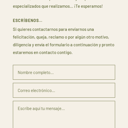
especializados que realizamos… ¡Te esperamos!
ESCRÍBENOS…
Si quieres contactarnos para enviarnos una
felicitación, queja, reclamo o por algún otro motivo,
diligencia y envía el formulario a continuación y pronto
estaremos en contacto contigo.