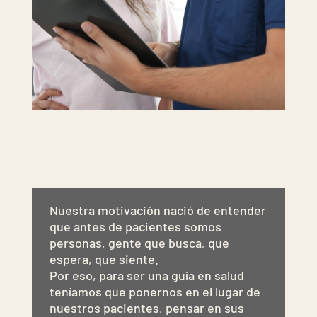
Nuestra motivación nació de entender
que antes de pacientes somos
personas, gente que busca, que
espera, que siente.
Por eso, para ser una guía en salud
teníamos que ponernos en el lugar de
nuestros pacientes, pensar en sus