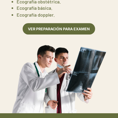
Ecografía obstétrica.
Ecografía básica.
Ecografía doppler.
VER PREPARACIÓN PARA EXAMEN