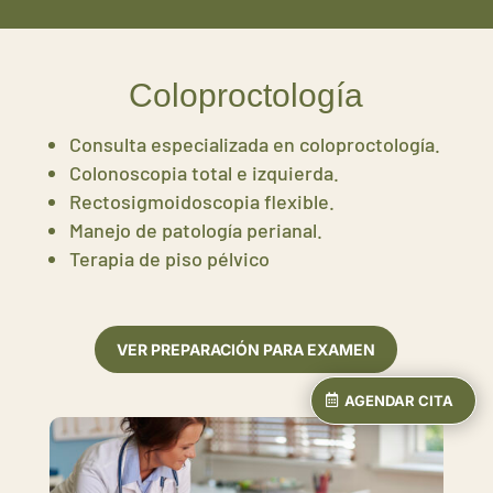
Coloproctología
Consulta especializada en coloproctología.
Colonoscopia total e izquierda.
Rectosigmoidoscopia flexible.
Manejo de patología perianal.
Terapia de piso pélvico
VER PREPARACIÓN PARA EXAMEN
AGENDAR CITA