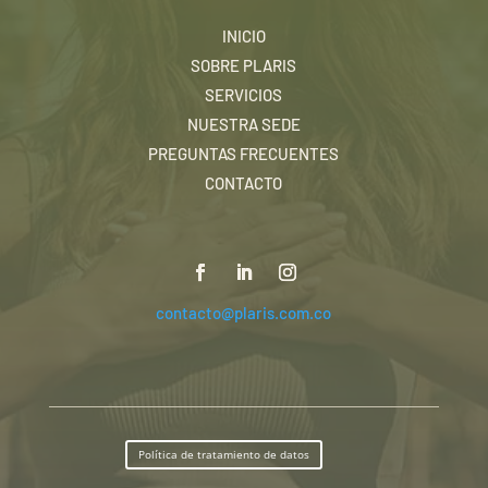
INICIO
SOBRE PLARIS
SERVICIOS
NUESTRA SEDE
PREGUNTAS FRECUENTES
CONTACTO
contacto@plaris.com.co
Política de tratamiento de datos