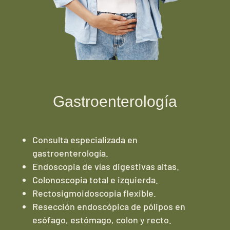
Gastroenterología
Consulta especializada en
gastroenterología.
Endoscopia de vías digestivas altas.
Colonoscopia total e izquierda.
Rectosigmoidoscopia flexible.
Resección endoscópica de pólipos en
esófago, estómago, colon y recto.