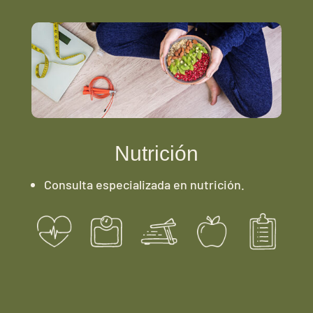
Nutrición
Consulta especializada en nutrición.