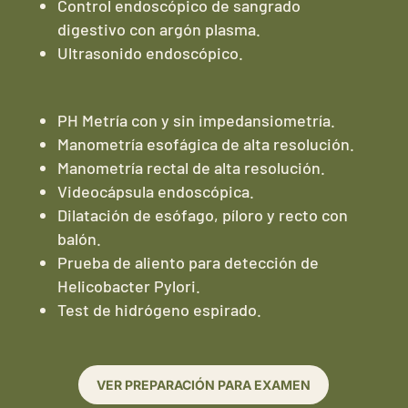
Control endoscópico de sangrado
digestivo con argón plasma.
Ultrasonido endoscópico.
PH Metría con y sin impedansiometría.
Manometría esofágica de alta resolución.
Manometría rectal de alta resolución.
Videocápsula endoscópica.
Dilatación de esófago, píloro y recto con
balón.
Prueba de aliento para detección de
Helicobacter Pylori.
Test de hidrógeno espirado.
VER PREPARACIÓN PARA EXAMEN