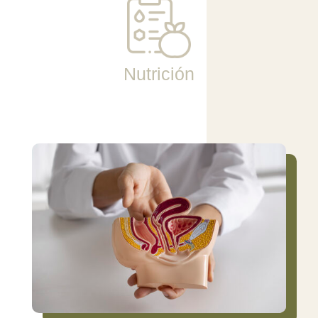
Nutrición