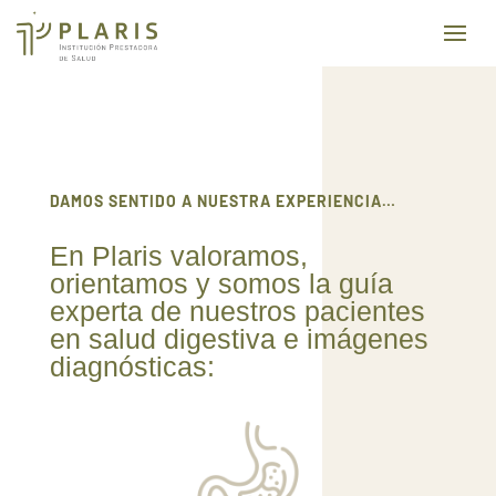
DAMOS SENTIDO A NUESTRA EXPERIENCIA…
En Plaris valoramos,
orientamos y somos la guía
experta de nuestros pacientes
en salud digestiva e imágenes
diagnósticas: