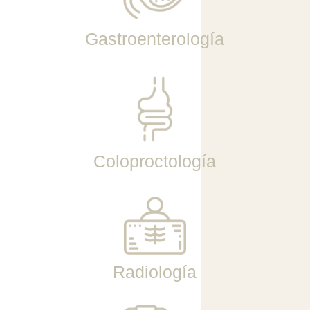
Gastroenterología
Coloproctología
Radiología